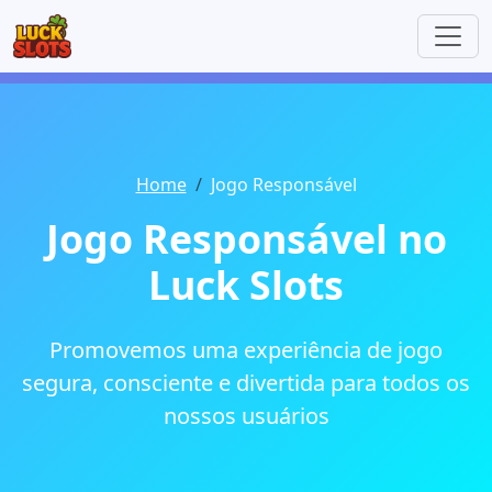
Home
Jogo Responsável
Jogo Responsável no
Luck Slots
Promovemos uma experiência de jogo
segura, consciente e divertida para todos os
nossos usuários