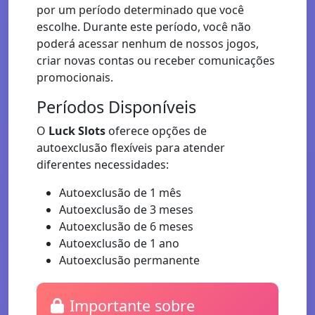
por um período determinado que você
escolhe. Durante este período, você não
poderá acessar nenhum de nossos jogos,
criar novas contas ou receber comunicações
promocionais.
Períodos Disponíveis
O
Luck Slots
oferece opções de
autoexclusão flexíveis para atender
diferentes necessidades:
Autoexclusão de 1 mês
Autoexclusão de 3 meses
Autoexclusão de 6 meses
Autoexclusão de 1 ano
Autoexclusão permanente
Importante sobre