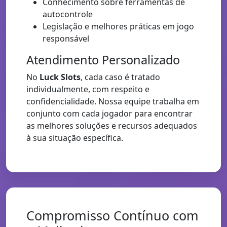
Conhecimento sobre ferramentas de
autocontrole
Legislação e melhores práticas em jogo
responsável
Atendimento Personalizado
No
Luck Slots
, cada caso é tratado
individualmente, com respeito e
confidencialidade. Nossa equipe trabalha em
conjunto com cada jogador para encontrar
as melhores soluções e recursos adequados
à sua situação específica.
Compromisso Contínuo com