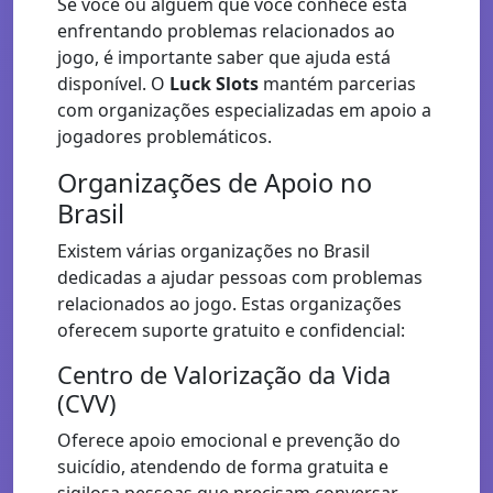
Se você ou alguém que você conhece está
enfrentando problemas relacionados ao
jogo, é importante saber que ajuda está
disponível. O
Luck Slots
mantém parcerias
com organizações especializadas em apoio a
jogadores problemáticos.
Organizações de Apoio no
Brasil
Existem várias organizações no Brasil
dedicadas a ajudar pessoas com problemas
relacionados ao jogo. Estas organizações
oferecem suporte gratuito e confidencial:
Centro de Valorização da Vida
(CVV)
Oferece apoio emocional e prevenção do
suicídio, atendendo de forma gratuita e