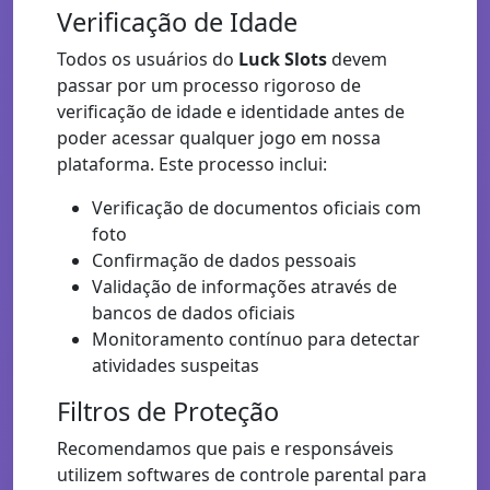
Verificação de Idade
Todos os usuários do
Luck Slots
devem
passar por um processo rigoroso de
verificação de idade e identidade antes de
poder acessar qualquer jogo em nossa
plataforma. Este processo inclui:
Verificação de documentos oficiais com
foto
Confirmação de dados pessoais
Validação de informações através de
bancos de dados oficiais
Monitoramento contínuo para detectar
atividades suspeitas
Filtros de Proteção
Recomendamos que pais e responsáveis
utilizem softwares de controle parental para