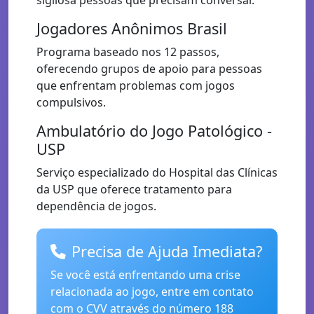
sigilosa pessoas que precisam conversar.
Jogadores Anônimos Brasil
Programa baseado nos 12 passos,
oferecendo grupos de apoio para pessoas
que enfrentam problemas com jogos
compulsivos.
Ambulatório do Jogo Patológico -
USP
Serviço especializado do Hospital das Clínicas
da USP que oferece tratamento para
dependência de jogos.
Precisa de Ajuda Imediata?
Se você está enfrentando uma crise
relacionada ao jogo, entre em contato
com o CVV através do número 188