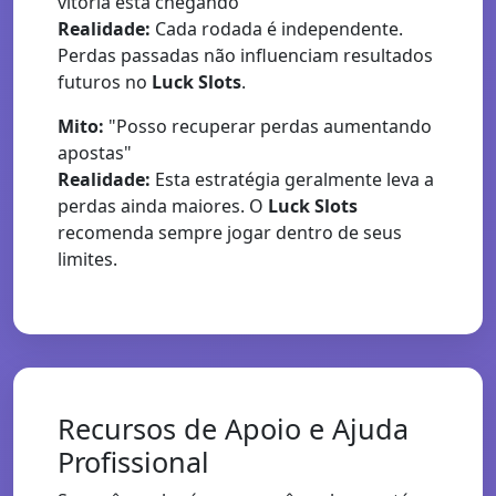
vitória está chegando"
Realidade:
Cada rodada é independente.
Perdas passadas não influenciam resultados
futuros no
Luck Slots
.
Mito:
"Posso recuperar perdas aumentando
apostas"
Realidade:
Esta estratégia geralmente leva a
perdas ainda maiores. O
Luck Slots
recomenda sempre jogar dentro de seus
limites.
Recursos de Apoio e Ajuda
Profissional