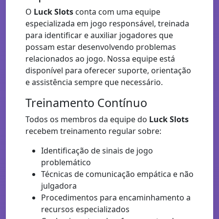
O
Luck Slots
conta com uma equipe
especializada em jogo responsável, treinada
para identificar e auxiliar jogadores que
possam estar desenvolvendo problemas
relacionados ao jogo. Nossa equipe está
disponível para oferecer suporte, orientação
e assistência sempre que necessário.
Treinamento Contínuo
Todos os membros da equipe do
Luck Slots
recebem treinamento regular sobre:
Identificação de sinais de jogo
problemático
Técnicas de comunicação empática e não
julgadora
Procedimentos para encaminhamento a
recursos especializados