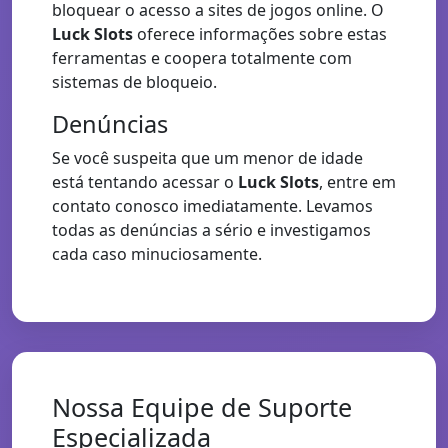
bloquear o acesso a sites de jogos online. O
Luck Slots
oferece informações sobre estas
ferramentas e coopera totalmente com
sistemas de bloqueio.
Denúncias
Se você suspeita que um menor de idade
está tentando acessar o
Luck Slots
, entre em
contato conosco imediatamente. Levamos
todas as denúncias a sério e investigamos
cada caso minuciosamente.
Nossa Equipe de Suporte
Especializada